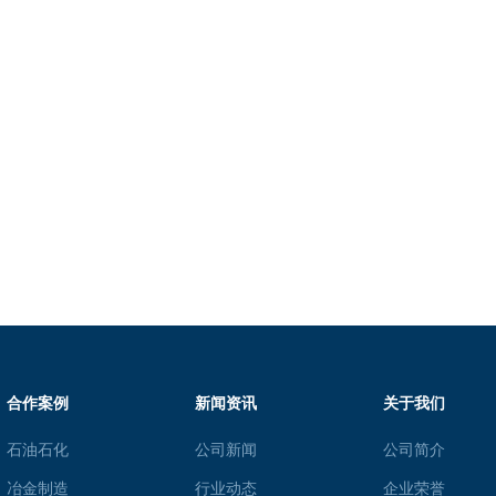
合作案例
新闻资讯
关于我们
石油石化
公司新闻
公司简介
冶金制造
行业动态
企业荣誉