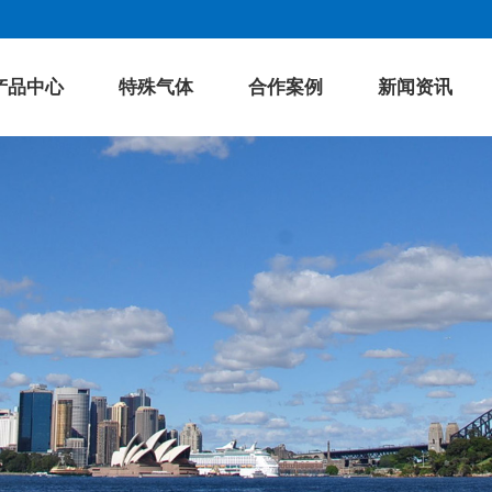
产品中心
特殊气体
合作案例
新闻资讯