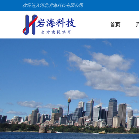
欢迎进入河北岩海科技有限公司
首页