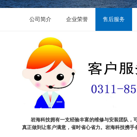
公司简介
企业荣誉
售后服务
岩海科技拥有一支经验丰富的维修与安装团队，可
真正做到让客户满意，省时省心省力。岩海科技携手