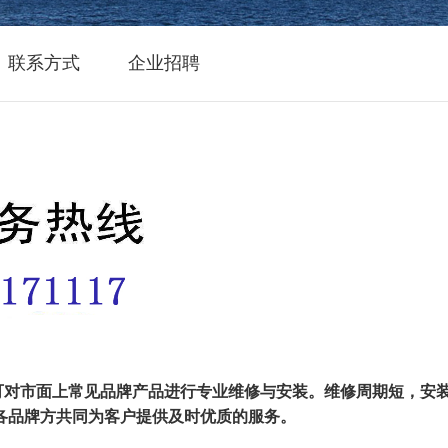
联系方式
企业招聘
对市面上常见品牌产品进行专业维修与安装。维修周期短，安装
各品牌方共同为客户提供及时优质的服务。