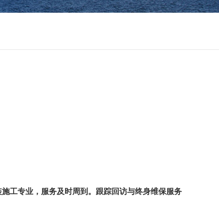
施工专业，服务及时周到。跟踪回访与终身维保服务