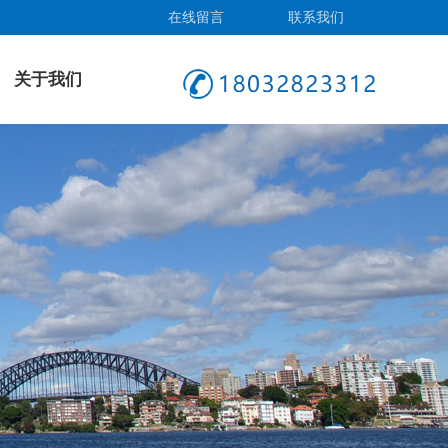
在线留言
联系我们
关于我们