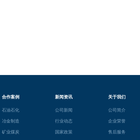
合作案例
新闻资讯
关于我们
石油石化
公司新闻
公司简介
冶金制造
行业动态
企业荣誉
矿业煤炭
国家政策
售后服务