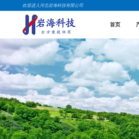
欢迎进入河北岩海科技有限公司
首页