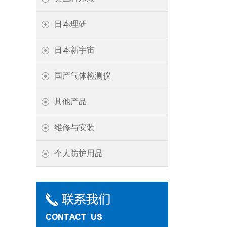
日本理研
日本新宇宙
国产气体检测仪
其他产品
维修与安装
个人防护用品