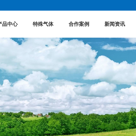
产品中心
特殊气体
合作案例
新闻资讯