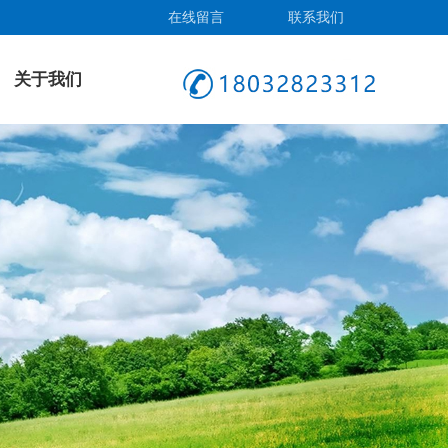
在线留言
联系我们
关于我们