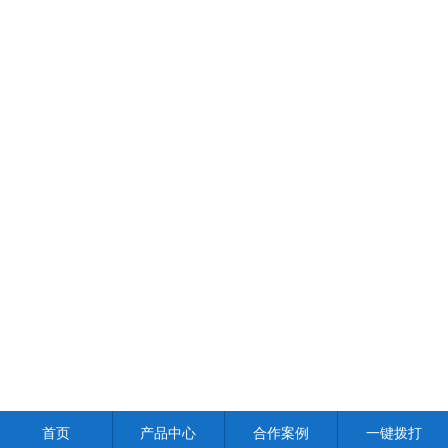
首页
产品中心
合作案例
一键拨打