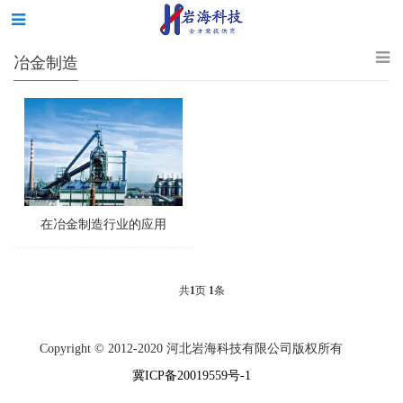
冶金制造
在冶金制造行业的应用
共
1
页
1
条
Copyright © 2012-2020 河北岩海科技有限公司版权所有
冀ICP备20019559号-1