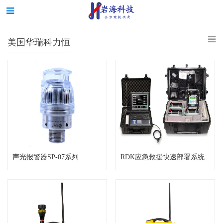
美国华瑞科力恒
声光报警器SP-07系列
RDK应急救援快速部署系统