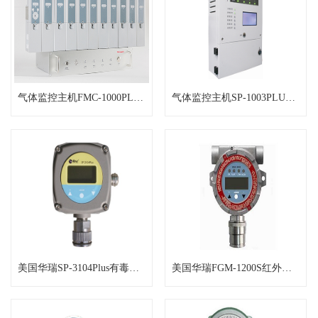
气体监控主机FMC-1000PLUS系列
气体监控主机SP-1003PLUS系列
美国华瑞SP-3104Plus有毒气体检
美国华瑞FGM-1200S红外可燃气/二