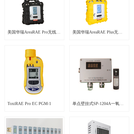
美国华瑞AreaRAE Pro无线复合气
美国华瑞AreaRAE Plus无线复合
ToxiRAE Pro EC PGM-1
单点壁挂式SP-1204A一氧化碳报警仪