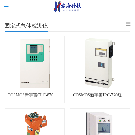
固定式气体检测仪
COSMOS新宇宙CLC-870固定式A
COSMOS新宇宙IRC-720红外气体