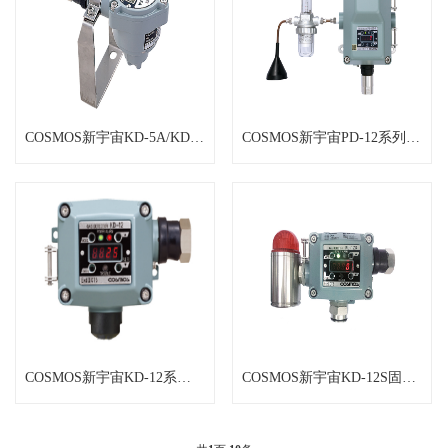
COSMOS新宇宙KD-5A/KD-5B
COSMOS新宇宙PD-12系列固定式气
COSMOS新宇宙KD-12系列固定式气
COSMOS新宇宙KD-12S固定式气体