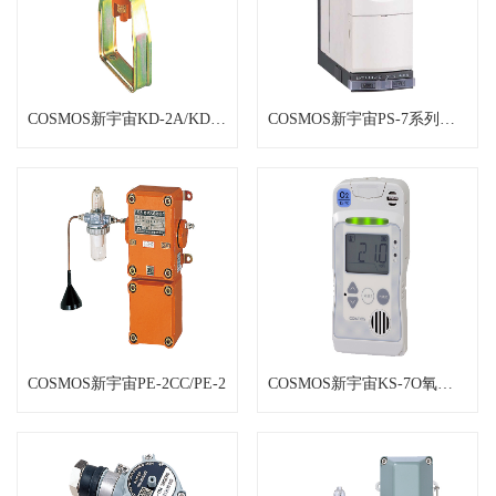
COSMOS新宇宙KD-2A/KD-3A
COSMOS新宇宙PS-7系列气体检测仪
COSMOS新宇宙PE-2CC/PE-2
COSMOS新宇宙KS-7O氧气检测器